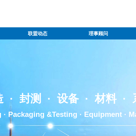
联盟动态
理事顾问
联盟动态
理事顾问
 · 封测 · 设备 · 材料 ·
 · Packaging &Testing · Equipment · Mat