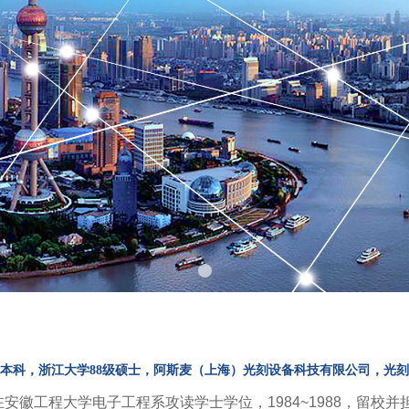
级本科，浙江大学88级硕士，阿斯麦（上海）光刻设备科技有限公司，光
84，在安徽工程大学电子工程系攻读学士学位，1984~1988，留校