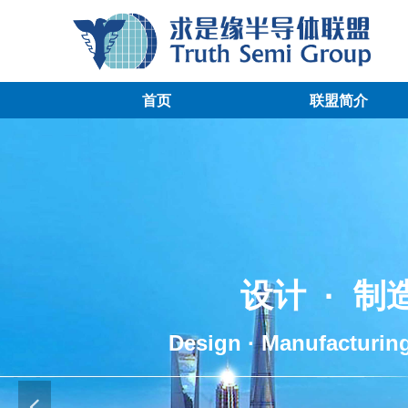
首页
联盟简介
首页
联盟简介
设计 · 制造
Design · Manufacturing
넳