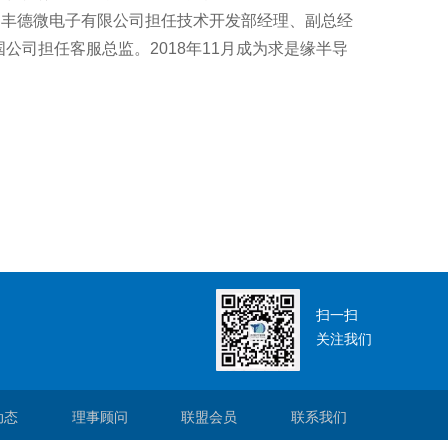
集团丰德微电子有限公司担任技术开发部经理、副总经
L中国公司担任客服总监。2018年11月成为求是缘半导
扫一扫
关注我们
动态
理事顾问
联盟会员
联系我们