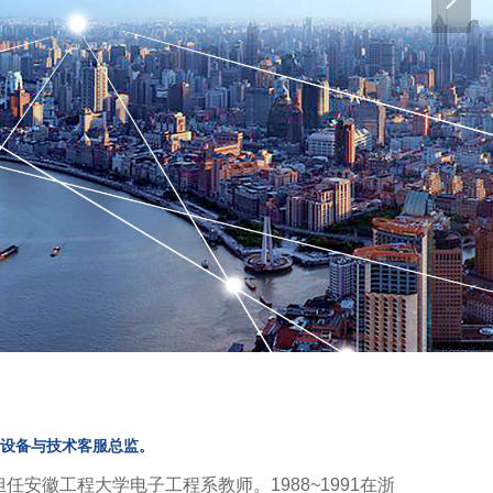
刻设备与技术客服总监。
并担任安徽工程大学电子工程系教师。1988~1991在浙